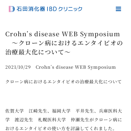
Skip
to
content
Crohn’s disease WEB Symposium
～クローン病におけるエンタイビオの
治療最大化について～
2021/10/29 Crohn’s disease WEB Symposium
クローン病におけるエンタイビオの治療最大化について
佐賀大学 江崎先生、福岡大学 平井先生、兵庫医科大
学 渡辺先生 札幌医科大学 仲瀬先生がクローン病に
おけるエンタイビオの使い方を討論してくれました。