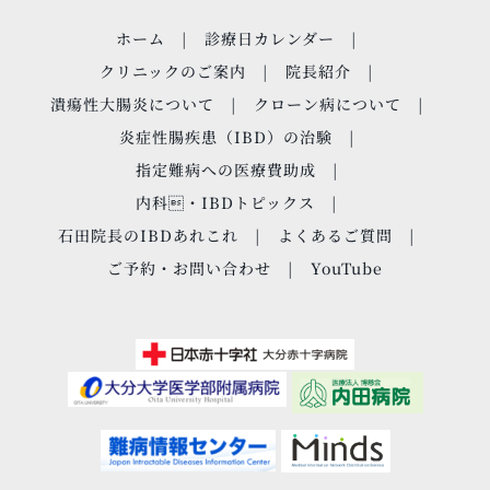
ホーム
診療日カレンダー
クリニックのご案内
院長紹介
潰瘍性大腸炎について
クローン病について
炎症性腸疾患（IBD）の治験
指定難病への医療費助成
内科・IBDトピックス
石田院長のIBDあれこれ
よくあるご質問
ご予約・お問い合わせ
YouTube