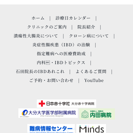
ホーム
診療日カレンダー
クリニックのご案内
院長紹介
潰瘍性大腸炎について
クローン病について
炎症性腸疾患（IBD）の治験
指定難病への医療費助成
内科・IBDトピックス
石田院長のIBDあれこれ
よくあるご質問
ご予約・お問い合わせ
YouTube