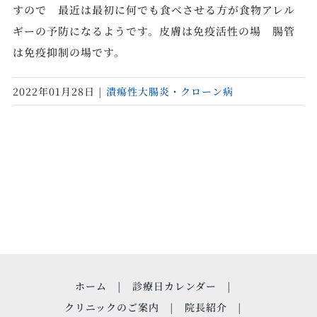
すので 最近は最初に何でも食べさせる方が食物アレル
ギーの予防になるようです。皮膚は免疫活性の場 腸管
は免疫抑制の場です。
2022年01月28日
|
潰瘍性大腸炎・クローン病
ホーム
診療日カレンダー
クリニックのご案内
院長紹介