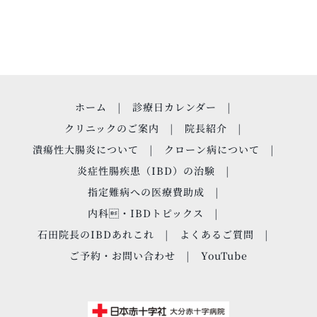
ホーム
診療日カレンダー
クリニックのご案内
院長紹介
潰瘍性大腸炎について
クローン病について
炎症性腸疾患（IBD）の治験
指定難病への医療費助成
内科・IBDトピックス
石田院長のIBDあれこれ
よくあるご質問
ご予約・お問い合わせ
YouTube