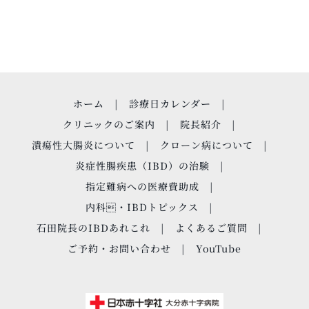
ホーム
診療日カレンダー
クリニックのご案内
院長紹介
潰瘍性大腸炎について
クローン病について
炎症性腸疾患（IBD）の治験
指定難病への医療費助成
内科・IBDトピックス
石田院長のIBDあれこれ
よくあるご質問
ご予約・お問い合わせ
YouTube