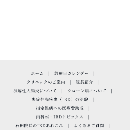
ホーム
診療日カレンダー
クリニックのご案内
院長紹介
潰瘍性大腸炎について
クローン病について
炎症性腸疾患（IBD）の治験
指定難病への医療費助成
内科・IBDトピックス
石田院長のIBDあれこれ
よくあるご質問