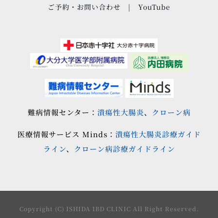
ご予約・お問い合わせ
YouTube
難病情報センター：
潰瘍性大腸炎
、
クローン病
医療情報サービス Minds：
潰瘍性大腸炎診療ガイド
ライン
、
クローン病診療ガイドライン
Copyright (C) ISHIDA IBD CLINIC All Right Reserved.