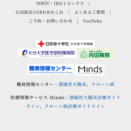
内科・IBDトピックス
石田院長のIBDあれこれ
よくあるご質問
ご予約・お問い合わせ
YouTube
難病情報センター：
潰瘍性大腸炎
、
クローン病
医療情報サービス Minds：
潰瘍性大腸炎診療ガイド
ライン
、
クローン病診療ガイドライン