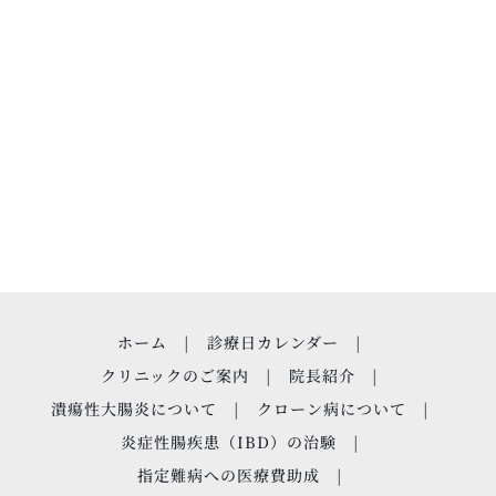
ホーム
診療日カレンダー
クリニックのご案内
院長紹介
潰瘍性大腸炎について
クローン病について
炎症性腸疾患（IBD）の治験
指定難病への医療費助成